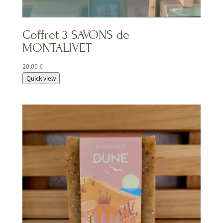
Coffret 3 SAVONS de
MONTALIVET
20,00
€
Quick view