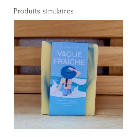
Produits similaires