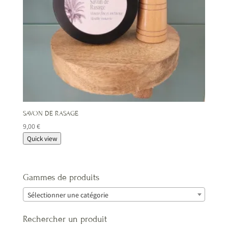
SAVON DE RASAGE
9,00
€
Quick view
Gammes de produits
Sélectionner une catégorie
Rechercher un produit