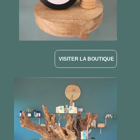
VISITER LA BOUTIQUE