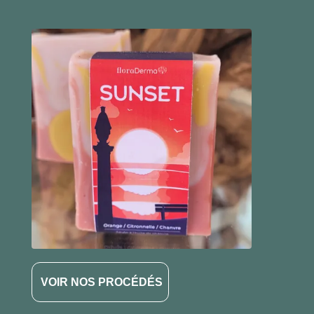
VOIR NOS PROCÉDÉS