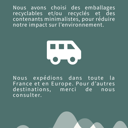
Nous avons choisi des emballages
recyclables et/ou recyclés et des
contenants minimalistes, pour réduire
notre impact sur l’environnement.

Nous expédions dans toute la
France et en Europe. Pour d’autres
destinations, merci de nous
consulter.