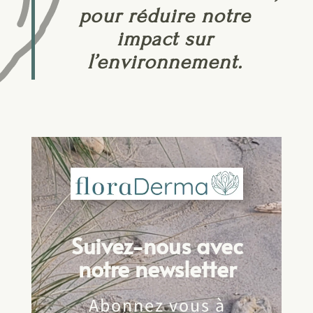
pour réduire notre
impact sur
l’environnement.
Suivez-nous avec
notre newsletter
Abonnez vous à