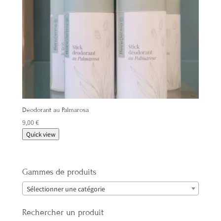
Déodorant au Palmarosa
9,00
€
Quick view
Gammes de produits
Sélectionner une catégorie
Rechercher un produit