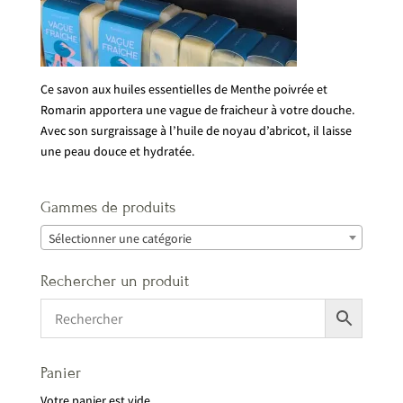
Ce savon aux huiles essentielles de Menthe poivrée et
Romarin apportera une vague de fraicheur à votre douche.
Avec son surgraissage à l’huile de noyau d’abricot, il laisse
une peau douce et hydratée.
Gammes de produits
Sélectionner une catégorie
Rechercher un produit
Panier
Votre panier est vide.